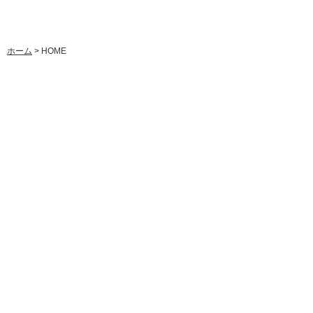
ホーム
> HOME